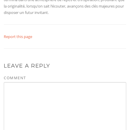
la originalité, lorsqu’on sait l’écouter, avançons des clés majeures pour
disposer un futur invitant.
Report this page
LEAVE A REPLY
COMMENT