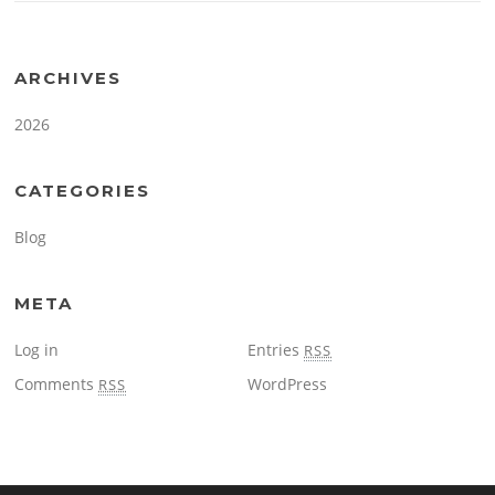
ARCHIVES
2026
CATEGORIES
Blog
META
Log in
Entries
RSS
Comments
WordPress
RSS