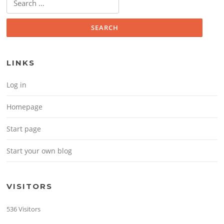
LINKS
Log in
Homepage
Start page
Start your own blog
VISITORS
536 Visitors